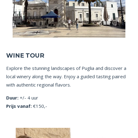
WINE TOUR
Explore the stunning landscapes of Puglia and discover a
local winery along the way. Enjoy a guided tasting paired
with authentic regional flavors.
Duur:
+/- 4 uur
Prijs vanaf:
€150,-