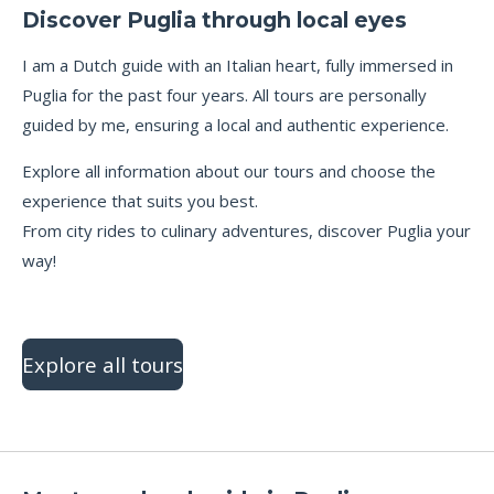
Discover Puglia through local eyes
I
am a Dutch guide with an Italian heart, fully immersed in
Puglia for the past four years. All tours are personally
guided by me, ensuring a local and authentic experience.
Explore all information about our tours and choose the
experience that suits you best.
From city rides to culinary adventures, discover Puglia your
way!
Explore all tours