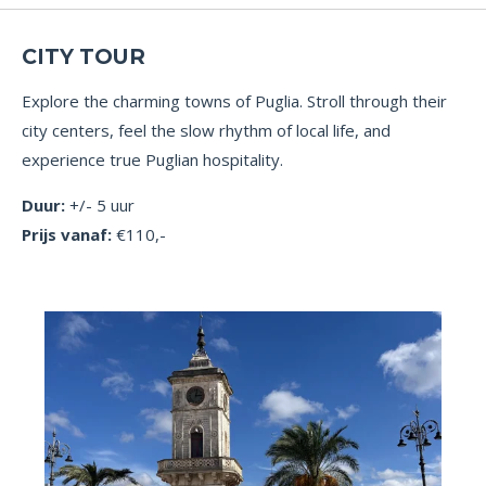
CITY TOUR
Explore the charming towns of Puglia. Stroll through their
city centers, feel the slow rhythm of local life, and
experience true Puglian hospitality.
Duur:
+/- 5 uur
Prijs vanaf:
€110,-