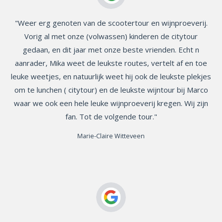
"
Weer erg genoten van de scootertour en wijnproeverij.
Vorig al met onze (volwassen) kinderen de citytour
gedaan, en dit jaar met onze beste vrienden. Echt n
aanrader, Mika weet de leukste routes, vertelt af en toe
leuke weetjes, en natuurlijk weet hij ook de leukste plekjes
om te lunchen ( citytour) en de leukste wijntour bij Marco
waar we ook een hele leuke wijnproeverij kregen. Wij zijn
fan. Tot de volgende tour.
"
Marie-Claire Witteveen