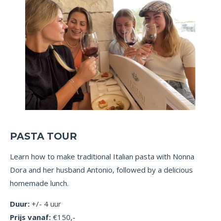
PASTA TOUR
Learn how to make traditional Italian pasta with Nonna
Dora and her husband Antonio, followed by a delicious
homemade lunch.
Duur:
+/- 4 uur
Prijs vanaf:
€150,-