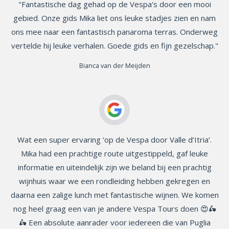
"Fantastische dag gehad op de Vespa‘s door een mooi
gebied. Onze gids Mika liet ons leuke stadjes zien en nam
ons mee naar een fantastisch panaroma terras. Onderweg
vertelde hij leuke verhalen. Goede gids en fijn gezelschap."
Bianca van der Meijden
Wat een super ervaring ‘op de Vespa door Valle d’Itria’.
Mika had een prachtige route uitgestippeld, gaf leuke
informatie en uiteindelijk zijn we beland bij een prachtig
wijnhuis waar we een rondleiding hebben gekregen en
daarna een zalige lunch met fantastische wijnen. We komen
nog heel graag een van je andere Vespa Tours doen 😍🛵
🛵 Een absolute aanrader voor iedereen die van Puglia