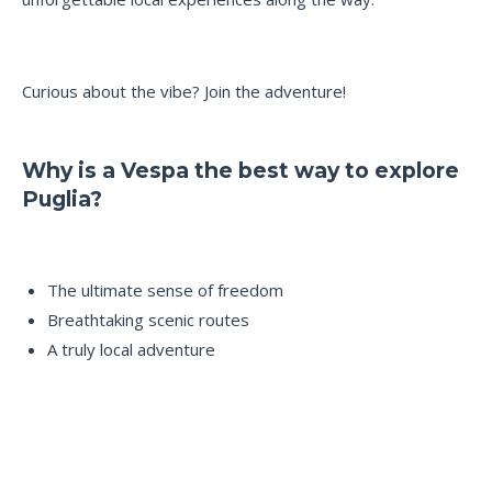
Curious about the vibe? Join the adventure!
Why is a Vespa the best way to explore
Puglia?
The ultimate sense of freedom
Breathtaking scenic routes
A truly local adventure