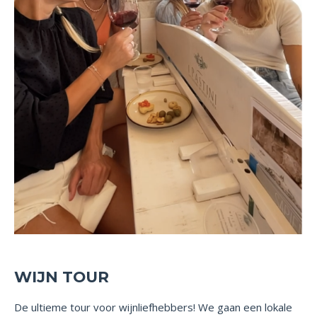
WIJN TOUR
De ultieme tour voor wijnliefhebbers!
We gaan een lokale