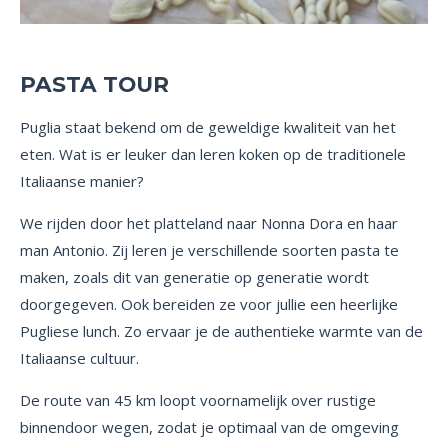
PASTA TOUR
Puglia staat bekend om de geweldige kwaliteit van het
eten. Wat is er leuker dan leren koken op de traditionele
Italiaanse manier?
We rijden door het platteland naar Nonna Dora en haar
man Antonio. Zij leren je verschillende soorten pasta te
maken, zoals dit van generatie op generatie wordt
doorgegeven. Ook bereiden ze voor jullie een heerlijke
Pugliese lunch. Zo ervaar je de authentieke warmte van de
Italiaanse cultuur.
De route van 45 km loopt voornamelijk over rustige
binnendoor wegen, zodat je optimaal van de omgeving