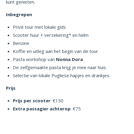
kunt genieten.
Inbegrepen
Privé tour met lokale gids
Scooter huur + verzekering* en helm
Benzine
Koffie en uitleg aan het begin van de tour
Pasta workshop van
Nonna Dora
De zelfgemaakte pasta krijg je mee naar huis.
Selectie van lokale Pugliese hapjes en drankjes.
Prijs
Prijs per scooter
: €150
Extra passagier achterop
: €75