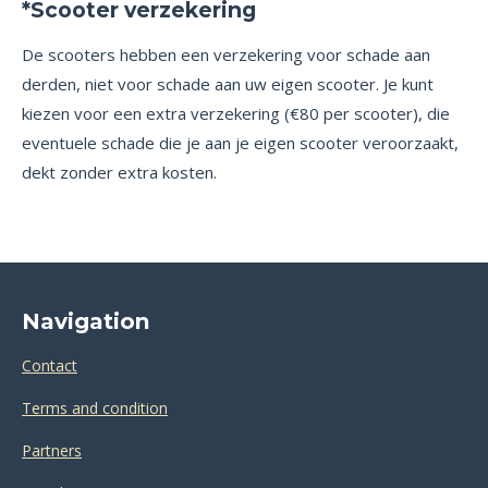
*Scooter verzekering
De scooters hebben een verzekering voor schade aan
derden, niet voor schade aan uw eigen scooter. Je kunt
kiezen voor een extra verzekering (€80 per scooter), die
eventuele schade die je aan je eigen scooter veroorzaakt,
dekt zonder extra kosten.
Navigation
Contact
Terms and condition
Partners