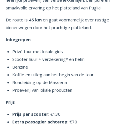
smaakvolle ervaring op het platteland van Puglia!
De route is
45 km
en gaat voornamelijk over rustige
binnenwegen door het prachtige platteland.
Inbegrepen
Privé tour met lokale gids
Scooter huur + verzekering* en helm
Benzine
Koffie en uitleg aan het begin van de tour
Rondleiding op de Masseria
Proeverij van lokale producten
Prijs
Prijs per scooter
: €130
Extra passagier achterop
: €70