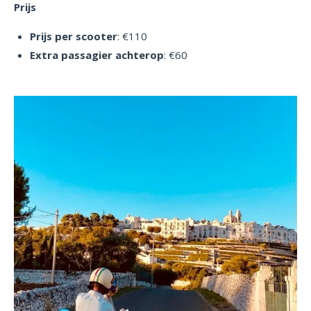
Prijs
Prijs per scooter
: €110
Extra passagier achterop
: €60